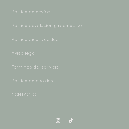
Política de envíos
Política devolucíon y reembolso
Política de privacidad
Aviso legal
Terminos del servicio
Política de cookies
CONTACTO
Instagram
TikTok