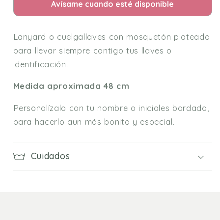
Avísame cuando esté disponible
Lanyard o cuelgallaves con mosquetón plateado
para llevar siempre contigo tus llaves o
identificación.
Medida aproximada 48 cm
Personalízalo con tu nombre o iniciales bordado,
para hacerlo aun más bonito y especial.
Cuidados