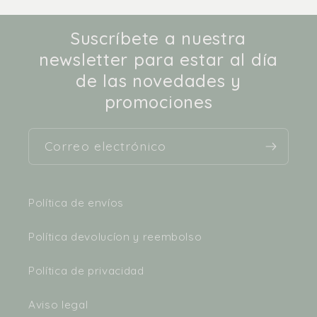
Suscríbete a nuestra
newsletter para estar al día
de las novedades y
promociones
Correo electrónico
Política de envíos
Política devolucíon y reembolso
Política de privacidad
Aviso legal