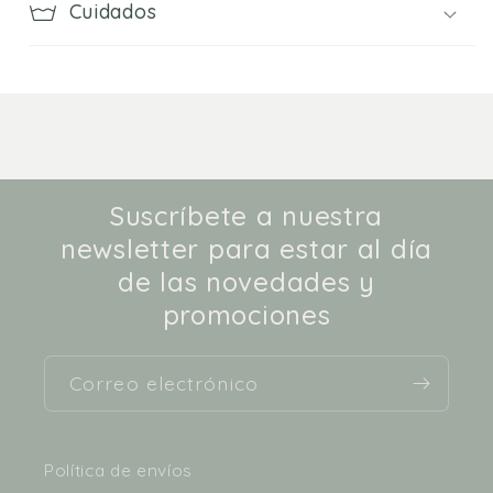
Cuidados
Suscríbete a nuestra
newsletter para estar al día
de las novedades y
promociones
Correo electrónico
Política de envíos