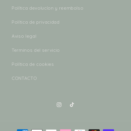
Política devolucíon y reembolso
Política de privacidad
Aviso legal
Terminos del servicio
Política de cookies
CONTACTO
Instagram
TikTok
Formas