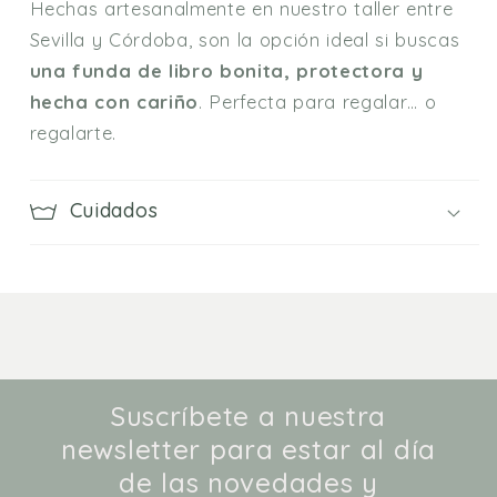
Hechas artesanalmente en nuestro taller entre
Sevilla y Córdoba, son la opción ideal si buscas
una funda de libro bonita, protectora y
hecha con cariño
. Perfecta para regalar… o
regalarte.
Cuidados
Suscríbete a nuestra
newsletter para estar al día
de las novedades y