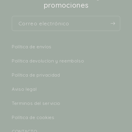
promociones
Correo electrónico
Política de envíos
Política devolucíon y reembolso
Política de privacidad
Aviso legal
Terminos del servicio
Política de cookies
CONTACTO