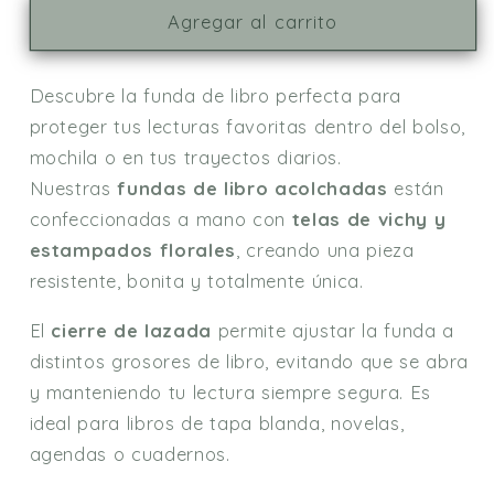
EMMA
EMMA
Agregar al carrito
Descubre la funda de libro perfecta para
proteger tus lecturas favoritas dentro del bolso,
mochila o en tus trayectos diarios.
Nuestras
fundas de libro acolchadas
están
confeccionadas a mano con
telas de vichy y
estampados florales
, creando una pieza
resistente, bonita y totalmente única.
El
cierre de lazada
permite ajustar la funda a
distintos grosores de libro, evitando que se abra
y manteniendo tu lectura siempre segura. Es
ideal para libros de tapa blanda, novelas,
agendas o cuadernos.