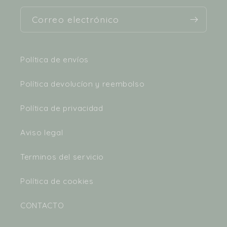
Correo electrónico
Política de envíos
Política devolucíon y reembolso
Política de privacidad
Aviso legal
Terminos del servicio
Política de cookies
CONTACTO